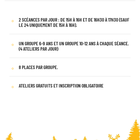
2 SCÉANCES PAR JOUR : DE 15H À 16H ET DE 16H30 À 17H30 (SAUF
LE 24 UNIQUEMENT DE 15H À 16H).
UN GROUPE 6-9 ANS ET UN GROUPE 10-12 ANS À CHAQUE SÉANCE.
(4 ATELIERS PAR JOUR)
8 PLACES PAR GROUPE.
ATELIERS GRATUITS ET INSCRIPTION OBLIGATOIRE