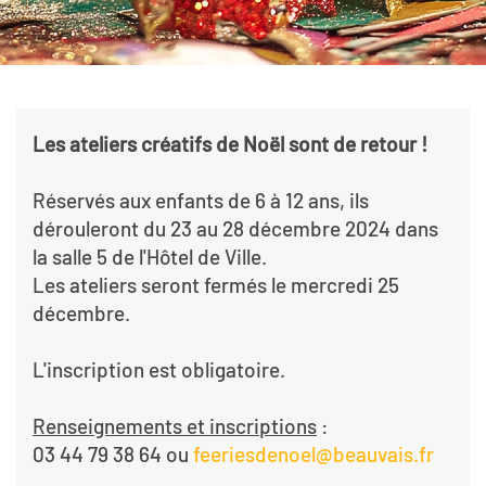
Les ateliers créatifs de Noël sont de retour !
Réservés aux enfants de 6 à 12 ans, ils
dérouleront du 23 au 28 décembre 2024 dans
la salle 5 de l'Hôtel de Ville.
Les ateliers seront fermés le mercredi 25
décembre.
L'inscription est obligatoire.
Renseignements et inscriptions
:
03 44 79 38 64 ou
feeriesdenoel@beauvais.fr