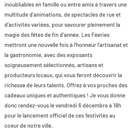
inoubliables en famille ou entre amis à travers une
multitude d’animations, de spectacles de rue et
d’activités variées, pour savourer pleinement la
magie des fêtes de fin d’année. Les Féeries
mettront une nouvelle fois à l’honneur l’artisanat et
la gastronomie, avec des exposants
soigneusement sélectionnés, artisans et
producteurs locaux, qui vous feront découvrir la
richesse de leurs talents. Offrez à vos proches des
cadeaux uniques et authentiques ! Je vous donne
donc rendez-vous le vendredi 6 décembre à 18h
pour le lancement officiel de ces festivités au
coeur de notre ville.