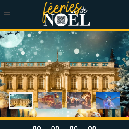
Skip to main content