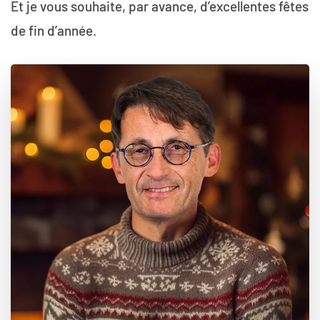
Et je vous souhaite, par avance, d’excellentes fêtes
de fin d’année.