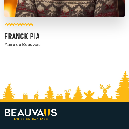
FRANCK PIA
Maire de Beauvais